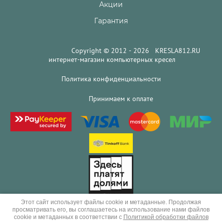
Акции
Гарантия
Copyright © 2012 - 2026 KRESLA812.RU
интернет-магазин компьютерных кресел
Политика конфиденциальности
Принимаем к оплате
Этот сайт использует файлы cookie и метаданные. Продолжая
просматривать его, вы соглашаетесь на использование нами файлов
cookie и метаданных в соответствии с
Политикой обработки файлов