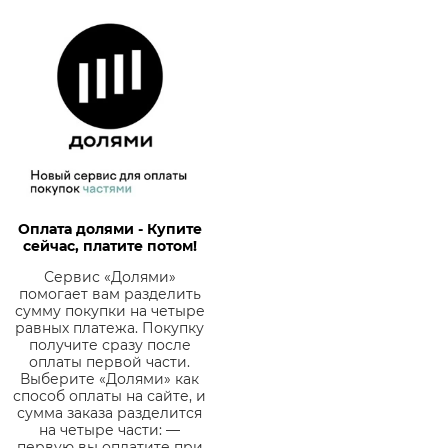
Оплата долями - Купите
сейчас, платите потом!
Сервис «Долями»
помогает вам разделить
сумму покупки на четыре
равных платежа. Покупку
получите сразу после
оплаты первой части.
Выберите «Долями» как
способ оплаты на сайте, и
сумма заказа разделится
на четыре части: —
первую вы оплатите при