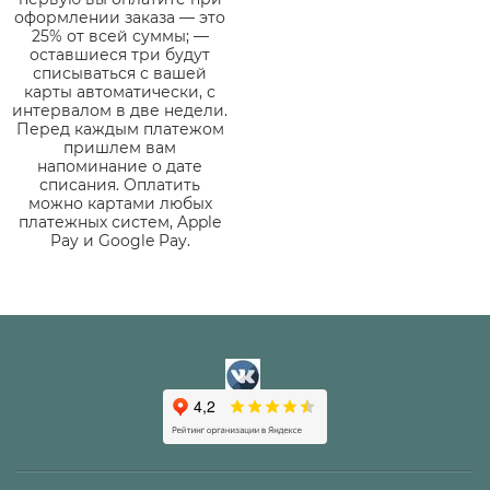
оформлении заказа — это
25% от всей суммы; —
оставшиеся три будут
списываться с вашей
карты автоматически, с
интервалом в две недели.
Перед каждым платежом
пришлем вам
напоминание о дате
списания. Оплатить
можно картами любых
платежных систем, Apple
Pay и Google Pay.