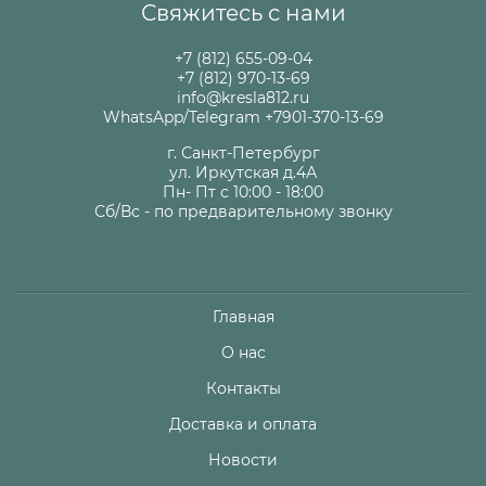
Свяжитесь с нами
+7 (812) 655-09-04
+7 (812) 970-13-69
info@kresla812.ru
WhatsApp/Telegram +7901-370-13-69
г. Санкт-Петербург
ул. Иркутская д.4А
Пн- Пт с 10:00 - 18:00
Сб/Вс - по предварительному звонку
Главная
О нас
Контакты
Доставка и оплата
Новости