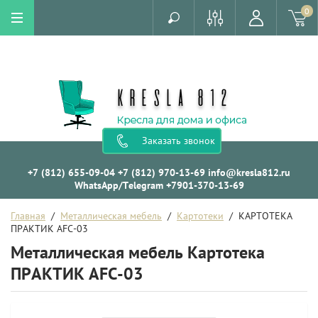
0
Заказать звонок
+7 (812) 655-09-04
+7 (812) 970-13-69
info@kresla812.ru
WhatsApp/Telegram +7901-370-13-69
Главная
  /  
Металлическая мебель
  /  
Картотеки
  /  КАРТОТЕКА 
ПРАКТИК AFC-03
Металлическая мебель Картотека
ПРАКТИК AFC-03