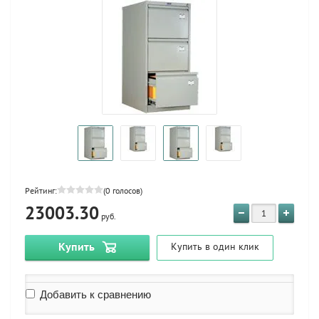
Рейтинг:
(0 голосов)
23003.30
руб.
Купить
Купить в один клик
Добавить к сравнению