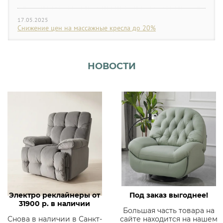
17.05.2025
Снижение цен на массажные кресла до 20%
НОВОСТИ
Электро реклайнеры от
Под заказ выгоднее!
31900 р. в наличии
Большая часть товара на
Снова в наличии в Санкт-
сайте находится на нашем