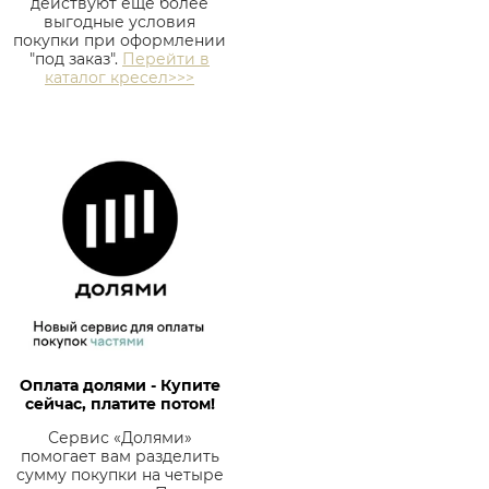
действуют еще более
выгодные условия
покупки при оформлении
"под заказ".
Перейти в
каталог кресел>>>
Оплата долями - Купите
сейчас, платите потом!
Сервис «Долями»
помогает вам разделить
сумму покупки на четыре