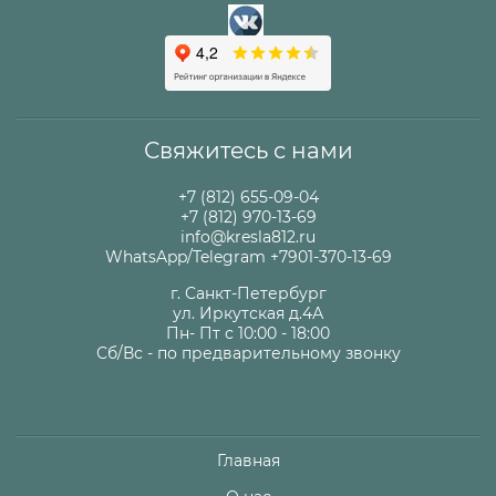
Свяжитесь с нами
+7 (812) 655-09-04
+7 (812) 970-13-69
info@kresla812.ru
WhatsApp/Telegram +7901-370-13-69
г. Санкт-Петербург
ул. Иркутская д.4А
Пн- Пт с 10:00 - 18:00
Сб/Вс - по предварительному звонку
Главная