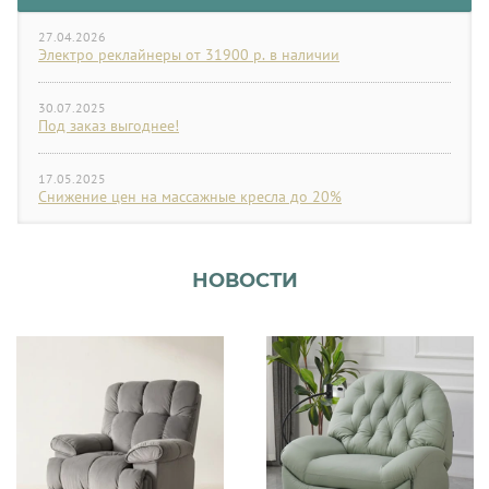
27.04.2026
Электро реклайнеры от 31900 р. в наличии
30.07.2025
Под заказ выгоднее!
17.05.2025
Снижение цен на массажные кресла до 20%
НОВОСТИ