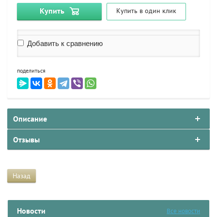
Купить
Купить в один клик
Добавить к сравнению
поделиться
Описание
Отзывы
Назад
Новости
Все новости