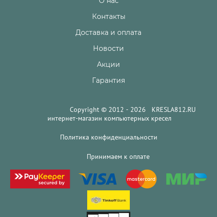
О нас
Контакты
Доставка и оплата
Новости
Акции
Гарантия
Copyright © 2012 - 2026 KRESLA812.RU
интернет-магазин компьютерных кресел
Политика конфиденциальности
Принимаем к оплате