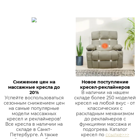
Снижение цен на
Новое поступление
массажные кресла до
кресел-реклайнеров
20%
В наличии на нашем
Успейте воспользоваться
складе более 250 моделей
сезонным снижением цен
кресел на любой вкус - от
на самые популярные
классических с
модели массажных
раскладным механизмом
кресел и реклайнеров!
до реклайнеров с
Все кресла в наличии на
функциями массажа и
складе в Санкт-
подогрева. Каталог
Петербурге. А также
кресел по
ссылке>>>