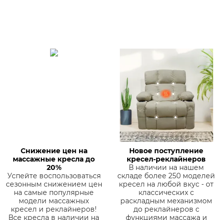
Снижение цен на
Новое поступление
массажные кресла до
кресел-реклайнеров
20%
В наличии на нашем
Успейте воспользоваться
складе более 250 моделей
сезонным снижением цен
кресел на любой вкус - от
на самые популярные
классических с
модели массажных
раскладным механизмом
кресел и реклайнеров!
до реклайнеров с
Все кресла в наличии на
функциями массажа и