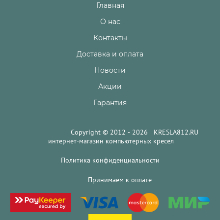
Главная
О нас
Контакты
Доставка и оплата
Новости
Акции
Гарантия
Copyright © 2012 - 2026 KRESLA812.RU
интернет-магазин компьютерных кресел
Политика конфиденциальности
Принимаем к оплате