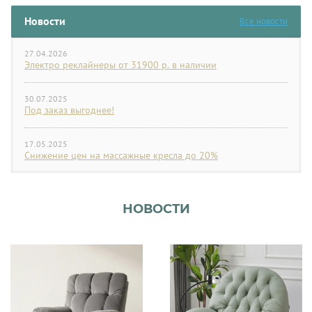
Новости
Все новости
27.04.2026
Электро реклайнеры от 31900 р. в наличии
30.07.2025
Под заказ выгоднее!
17.05.2025
Снижение цен на массажные кресла до 20%
НОВОСТИ