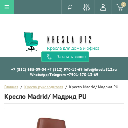
0
Заказать звонок
+7 (812) 655-09-04
+7 (812) 970-13-69
info@kresla812.ru
WhatsApp/Telegram +7901-370-13-69
Главная
  /  
Кресла руководителя
  /  Кресло Madrid/ Мадрид PU
Кресло Madrid/ Мадрид PU