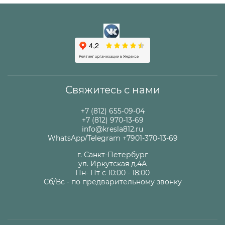
Свяжитесь с нами
+7 (812) 655-09-04
+7 (812) 970-13-69
info@kresla812.ru
WhatsApp/Telegram +7901-370-13-69
г. Санкт-Петербург
ул. Иркутская д.4А
Пн- Пт с 10:00 - 18:00
Сб/Вс - по предварительному звонку