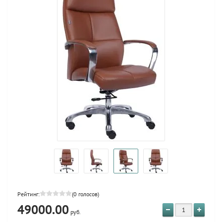
Рейтинг:
(0 голосов)
49000.00
руб.