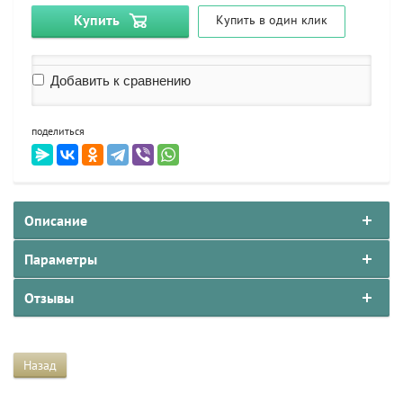
Купить
Купить в один клик
Добавить к сравнению
поделиться
Описание
Параметры
Отзывы
Назад