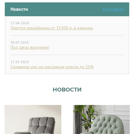
Новости
Все новости
27.04.2026
Электро реклайнеры от 31900 р. в наличии
30.07.2025
Под заказ выгоднее!
17.05.2025
Снижение цен на массажные кресла до 20%
НОВОСТИ