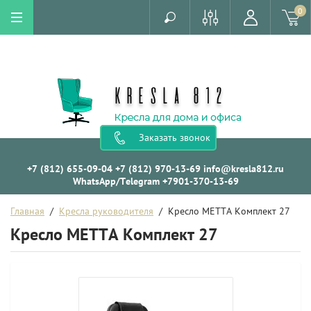
0
Заказать звонок
+7 (812) 655-09-04
+7 (812) 970-13-69
info@kresla812.ru
WhatsApp/Telegram +7901-370-13-69
Главная
  /  
Кресла руководителя
  /  Кресло МЕТТА Комплект 27
Кресло МЕТТА Комплект 27