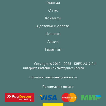
Главная
О нас
Контакты
Доставка и оплата
Новости
Акции
Гарантия
Copyright © 2012 - 2026 KRESLA812.RU
интернет-магазин компьютерных кресел
Политика конфиденциальности
Принимаем к оплате