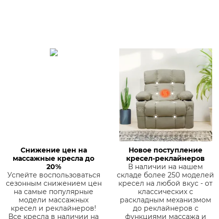
Снижение цен на
Новое поступление
массажные кресла до
кресел-реклайнеров
20%
В наличии на нашем
Успейте воспользоваться
складе более 250 моделей
сезонным снижением цен
кресел на любой вкус - от
на самые популярные
классических с
модели массажных
раскладным механизмом
кресел и реклайнеров!
до реклайнеров с
Все кресла в наличии на
функциями массажа и