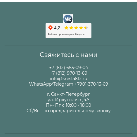
Свяжитесь с нами
+7 (812) 655-09-04
+7 (812) 970-13-69
info@kresla812.ru
WhatsApp/Telegram +7901-370-13-69
г. Санкт-Петербург
ул. Иркутская д.4А
Пн- Пт с 10:00 - 18:00
Сб/Вс - по предварительному звонку