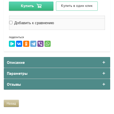
Купить
Купить в один клик
Добавить к сравнению
поделиться
Описание
Параметры
Отзывы
Назад