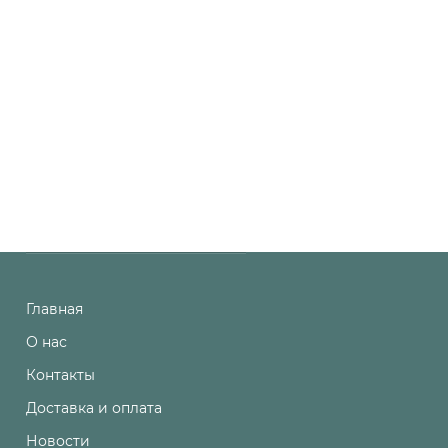
Главная
О нас
Контакты
Доставка и оплата
Новости