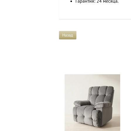
Гарантия: 24 месяца.
Назад