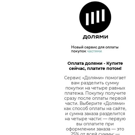
Оплата долями - Купите
сейчас, платите потом!
Сервис «Долями» помогает
вам разделить сумму
покупки на четыре равных
платежа. Покупку получите
сразу после оплаты первой
части. Выберите «Долями»
как способ оплаты на сайте,
и сумма заказа разделится
на четыре части: — первую
вы оплатите при
оформлении заказа — это
25% от всей суммы; —