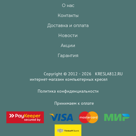
О нас
Контакты
Доставка и оплата
Новости
Акции
Гарантия
Copyright © 2012 - 2026 KRESLA812.RU
интернет-магазин компьютерных кресел
Политика конфиденциальности
Принимаем к оплате