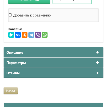
Добавить к сравнению
поделиться
Описание
Параметры
Отзывы
Назад