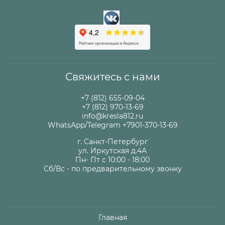
Свяжитесь с нами
+7 (812) 655-09-04
+7 (812) 970-13-69
info@kresla812.ru
WhatsApp/Telegram +7901-370-13-69
г. Санкт-Петербург
ул. Иркутская д.4А
Пн- Пт с 10:00 - 18:00
Сб/Вс - по предварительному звонку
Главная