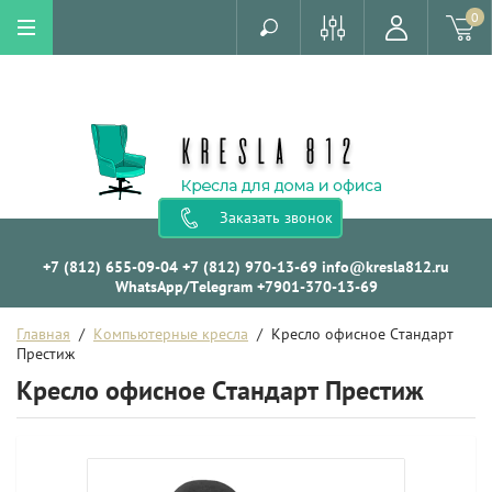
0
Заказать звонок
+7 (812) 655-09-04
+7 (812) 970-13-69
info@kresla812.ru
WhatsApp/Telegram +7901-370-13-69
Главная
  /  
Компьютерные кресла
  /  Кресло офисное Стандарт 
Престиж
Кресло офисное Стандарт Престиж