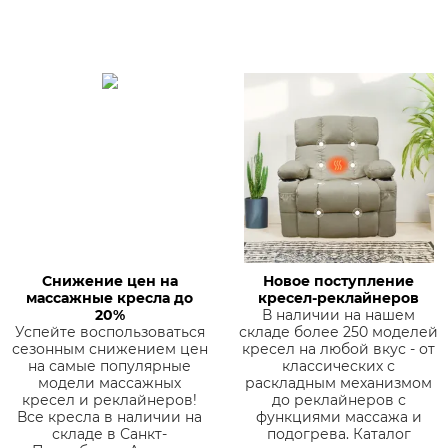
Снижение цен на
Новое поступление
массажные кресла до
кресел-реклайнеров
20%
В наличии на нашем
Успейте воспользоваться
складе более 250 моделей
сезонным снижением цен
кресел на любой вкус - от
на самые популярные
классических с
модели массажных
раскладным механизмом
кресел и реклайнеров!
до реклайнеров с
Все кресла в наличии на
функциями массажа и
складе в Санкт-
подогрева. Каталог