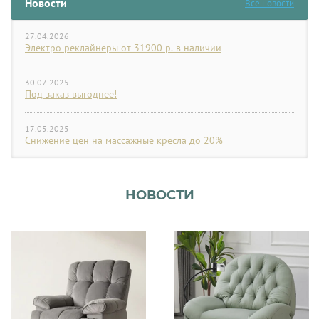
Новости
Все новости
27.04.2026
Электро реклайнеры от 31900 р. в наличии
30.07.2025
Под заказ выгоднее!
17.05.2025
Снижение цен на массажные кресла до 20%
НОВОСТИ