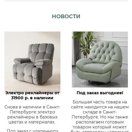
НОВОСТИ
Электро реклайнеры от
Под заказ выгоднее!
31900 р. в наличии
Большая часть товара на
Снова в наличии в Санкт-
сайте находится на нашем
Петербурге электро
складе в Санкт-
реклайнеры в базовых
Петербурге. Но мы также
цветах и материалах.
располагаем готовым
товаром который может
Под заказ с удаленного