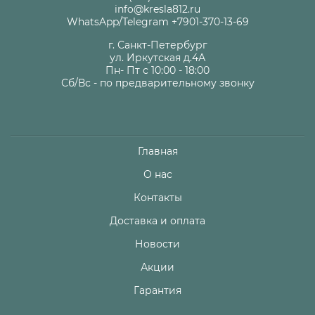
info@kresla812.ru
WhatsApp/Telegram +7901-370-13-69
г. Санкт-Петербург
ул. Иркутская д.4А
Пн- Пт с 10:00 - 18:00
Сб/Вс - по предварительному звонку
Главная
О нас
Контакты
Доставка и оплата
Новости
Акции
Гарантия