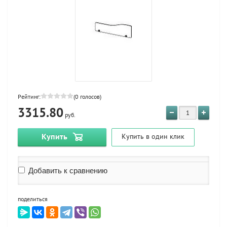
Рейтинг:
(0 голосов)
3315.80
руб.
Купить
Купить в один клик
Добавить к сравнению
поделиться