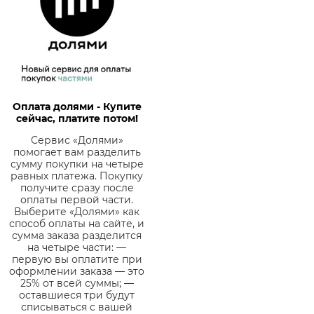
Оплата долями - Купите
сейчас, платите потом!
Сервис «Долями»
помогает вам разделить
сумму покупки на четыре
равных платежа. Покупку
получите сразу после
оплаты первой части.
Выберите «Долями» как
способ оплаты на сайте, и
сумма заказа разделится
на четыре части: —
первую вы оплатите при
оформлении заказа — это
25% от всей суммы; —
оставшиеся три будут
списываться с вашей