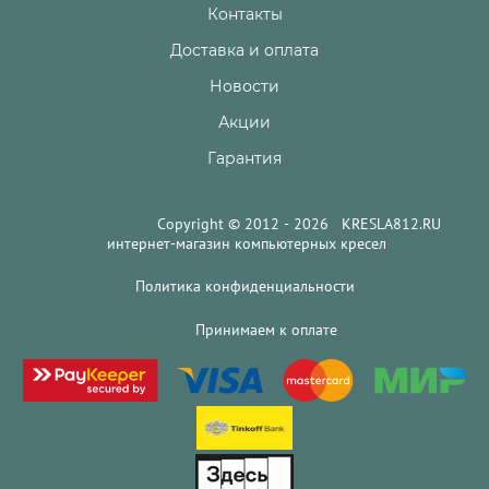
Контакты
Доставка и оплата
Новости
Акции
Гарантия
Copyright © 2012 - 2026 KRESLA812.RU
интернет-магазин компьютерных кресел
Политика конфиденциальности
Принимаем к оплате