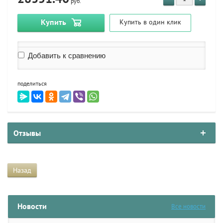
руб.
Купить
Купить в один клик
Добавить к сравнению
поделиться
Отзывы
Назад
Новости
Все новости