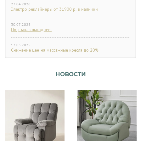
27.04.2026
Электро реклайнеры от 31900 р. в наличии
30.07.2025
Под заказ выгоднее!
17.05.2025
Снижение цен на массажные кресла до 20%
НОВОСТИ