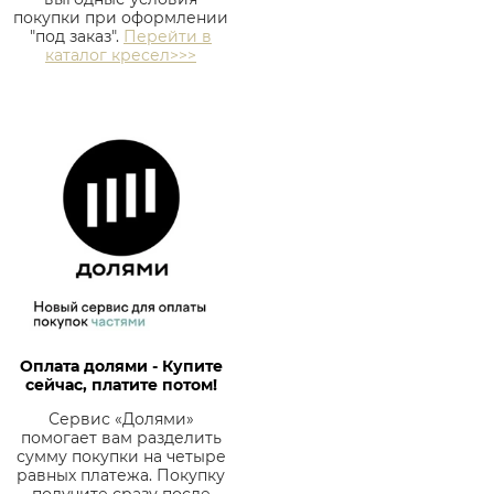
покупки при оформлении
"под заказ".
Перейти в
каталог кресел>>>
Оплата долями - Купите
сейчас, платите потом!
Сервис «Долями»
помогает вам разделить
сумму покупки на четыре
равных платежа. Покупку