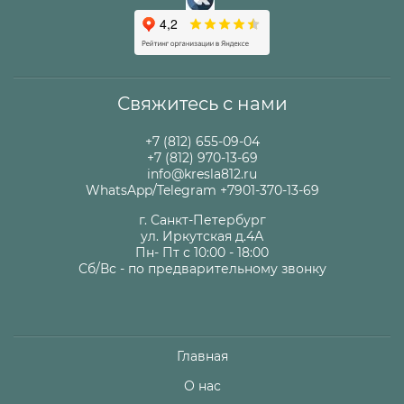
Свяжитесь с нами
+7 (812) 655-09-04
+7 (812) 970-13-69
info@kresla812.ru
WhatsApp/Telegram +7901-370-13-69
г. Санкт-Петербург
ул. Иркутская д.4А
Пн- Пт с 10:00 - 18:00
Сб/Вс - по предварительному звонку
Главная
О нас