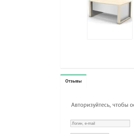
Отзывы
Авторизуйтесь, чтобы 