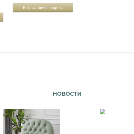
Восстановить пароль
НОВОСТИ