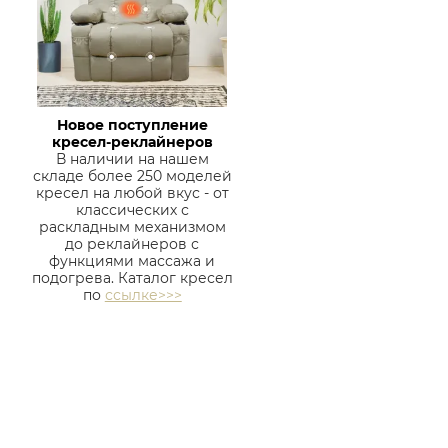
Новое поступление
кресел-реклайнеров
В наличии на нашем
складе более 250 моделей
кресел на любой вкус - от
классических с
раскладным механизмом
до реклайнеров с
функциями массажа и
подогрева. Каталог кресел
по
ссылке>>>