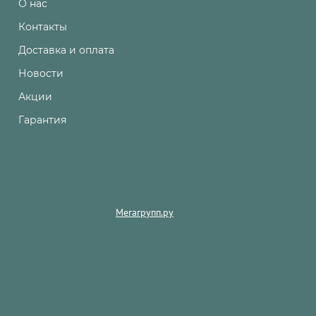
О нас
Контакты
Доставка и оплата
Новости
Акции
Гарантия
Мегагрупп.ру