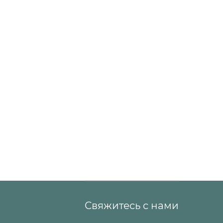
Свяжитесь с нами