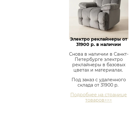
Электро реклайнеры от
31900 р. в наличии
Снова в наличии в Санкт-
Петербурге электро
реклайнеры в базовых
цветах и материалах.
Под заказ с удаленного
склада от 31900 р.
Подробнее на странице
товаров>>>