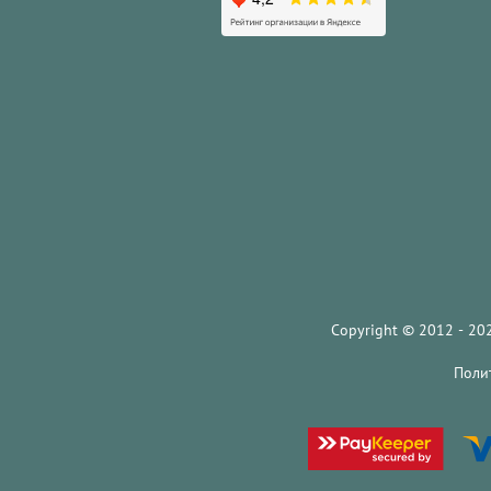
Copyright © 2012 - 2026 KRES
Поли
Пр