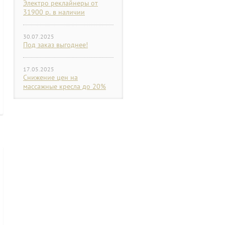
Электро реклайнеры от
31900 р. в наличии
30.07.2025
Под заказ выгоднее!
17.05.2025
Снижение цен на
массажные кресла до 20%