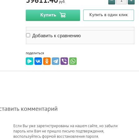
39611.40
руб.
Купить
Купить в один клик
Добавить к сравнению
поделиться
оставить комментарий
Если Вы уже зарегистрированы на нашем сайте, но забыли
пароль или Вам не пришло письмо подтверждения,
воспользуйтесь формой восстановления пароля.