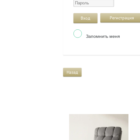
Регистрация
Вход
Запомнить меня
Назад