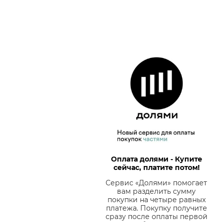
Оплата долями - Купите
сейчас, платите потом!
Сервис «Долями» помогает
вам разделить сумму
покупки на четыре равных
платежа. Покупку получите
сразу после оплаты первой