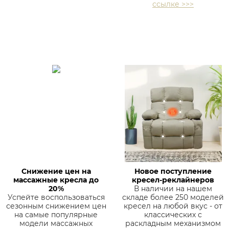
ссылке >>>
Снижение цен на
Новое поступление
массажные кресла до
кресел-реклайнеров
20%
В наличии на нашем
Успейте воспользоваться
складе более 250 моделей
сезонным снижением цен
кресел на любой вкус - от
на самые популярные
классических с
модели массажных
раскладным механизмом