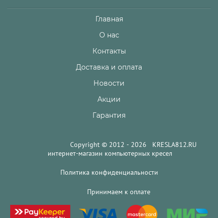
Главная
О нас
Контакты
Доставка и оплата
Новости
Акции
Гарантия
Copyright © 2012 - 2026 KRESLA812.RU
интернет-магазин компьютерных кресел
Политика конфиденциальности
Принимаем к оплате