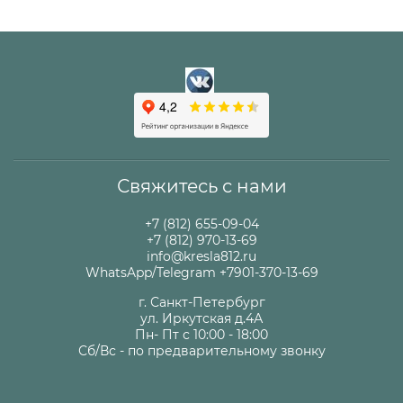
Свяжитесь с нами
+7 (812) 655-09-04
+7 (812) 970-13-69
info@kresla812.ru
WhatsApp/Telegram +7901-370-13-69
г. Санкт-Петербург
ул. Иркутская д.4А
Пн- Пт с 10:00 - 18:00
Сб/Вс - по предварительному звонку