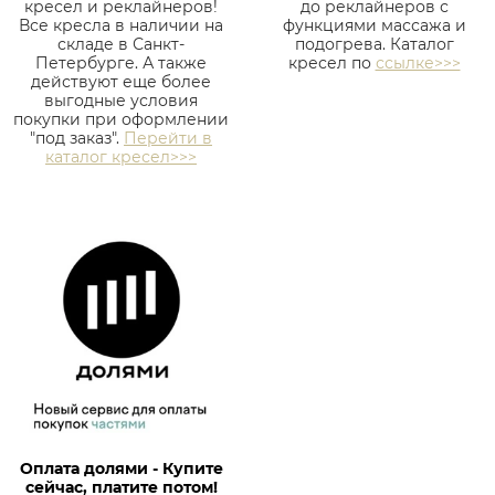
кресел и реклайнеров!
до реклайнеров с
Все кресла в наличии на
функциями массажа и
складе в Санкт-
подогрева. Каталог
Петербурге. А также
кресел по
ссылке>>>
действуют еще более
выгодные условия
покупки при оформлении
"под заказ".
Перейти в
каталог кресел>>>
Оплата долями - Купите
сейчас, платите потом!