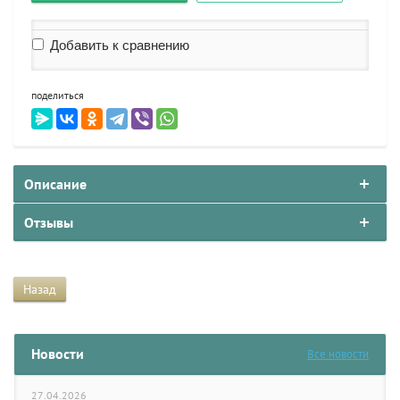
Добавить к сравнению
поделиться
Описание
Отзывы
Назад
Новости
Все новости
27.04.2026