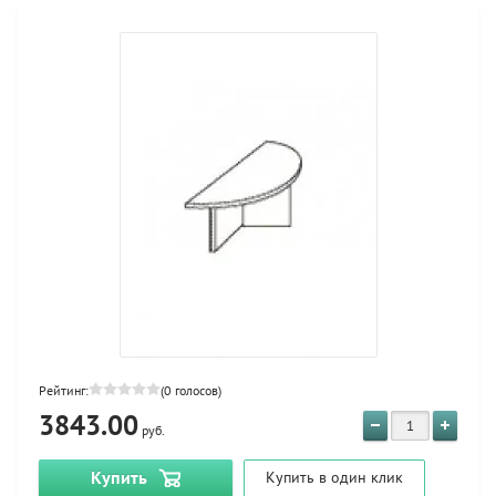
Рейтинг:
(0 голосов)
3843.00
руб.
Купить
Купить в один клик