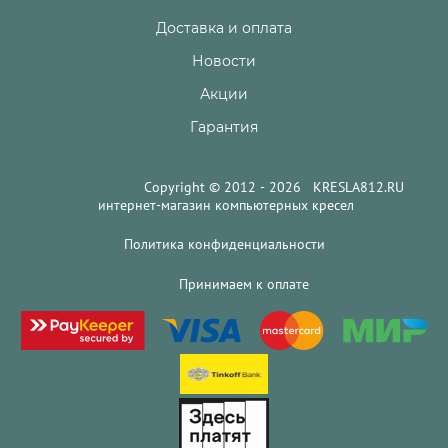
Доставка и оплата
Новости
Акции
Гарантия
Copyright © 2012 - 2026 KRESLA812.RU
интернет-магазин компьютерных кресел
Политика конфиденциальности
Принимаем к оплате