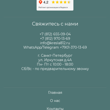
Свяжитесь с нами
+7 (812) 655-09-04
+7 (812) 970-13-69
info@kresla812.ru
WhatsApp/Telegram +7901-370-13-69
г. Санкт-Петербург
ул. Иркутская д.4А
Пн- Пт с 10:00 - 18:00
Сб/Вс - по предварительному звонку
Главная
О нас
Контакты