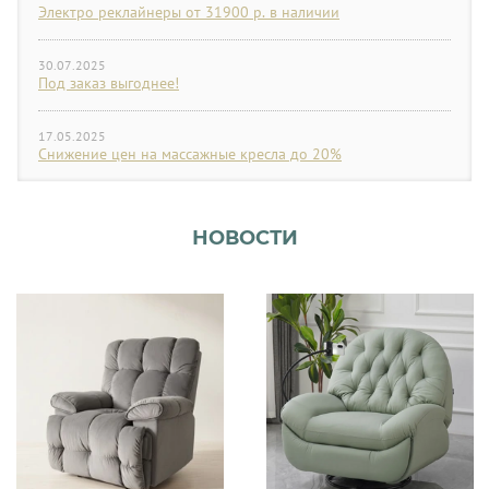
Электро реклайнеры от 31900 р. в наличии
30.07.2025
Под заказ выгоднее!
17.05.2025
Снижение цен на массажные кресла до 20%
НОВОСТИ