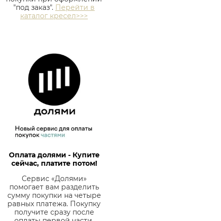
"под заказ".
Перейти в
каталог кресел>>>
Оплата долями - Купите
сейчас, платите потом!
Сервис «Долями»
помогает вам разделить
сумму покупки на четыре
равных платежа. Покупку
получите сразу после
оплаты первой части.