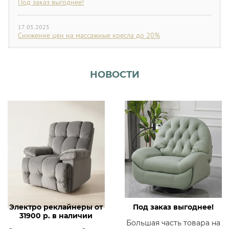
Под заказ выгоднее!
17.05.2025
Снижение цен на массажные кресла до 20%
НОВОСТИ
Электро реклайнеры от
Под заказ выгоднее!
31900 р. в наличии
Большая часть товара на