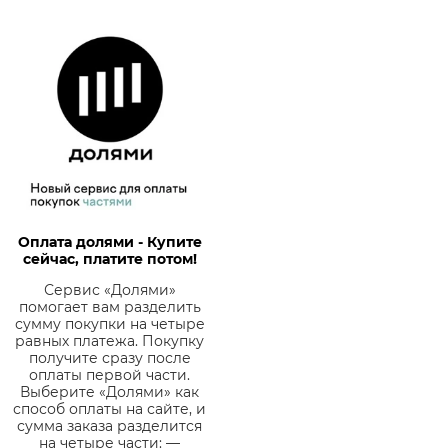
Оплата долями - Купите
сейчас, платите потом!
Сервис «Долями»
помогает вам разделить
сумму покупки на четыре
равных платежа. Покупку
получите сразу после
оплаты первой части.
Выберите «Долями» как
способ оплаты на сайте, и
сумма заказа разделится
на четыре части: —