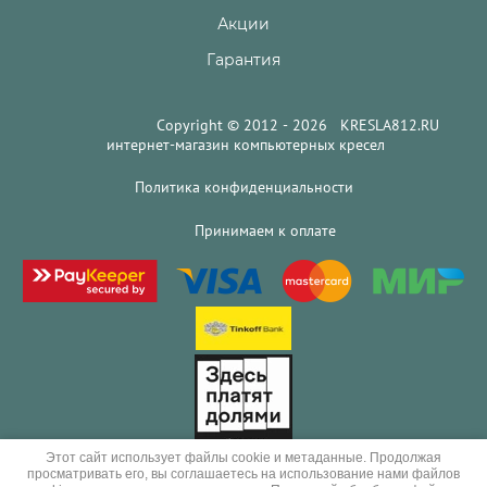
Акции
Гарантия
Copyright © 2012 - 2026 KRESLA812.RU
интернет-магазин компьютерных кресел
Политика конфиденциальности
Принимаем к оплате
Этот сайт использует файлы cookie и метаданные. Продолжая
просматривать его, вы соглашаетесь на использование нами файлов