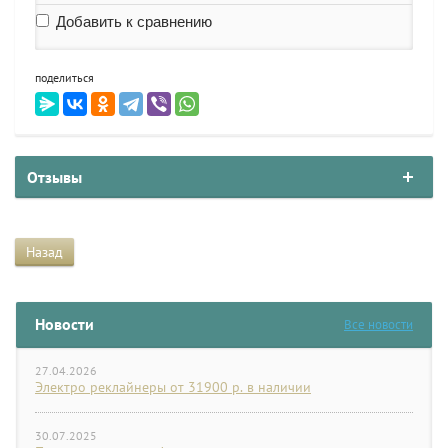
Добавить к сравнению
поделиться
Отзывы
Назад
Новости
Все новости
27.04.2026
Электро реклайнеры от 31900 р. в наличии
30.07.2025