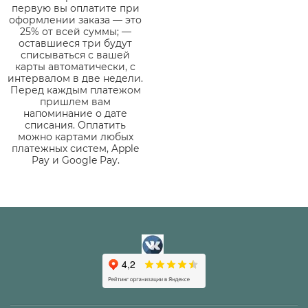
первую вы оплатите при
оформлении заказа — это
25% от всей суммы; —
оставшиеся три будут
списываться с вашей
карты автоматически, с
интервалом в две недели.
Перед каждым платежом
пришлем вам
напоминание о дате
списания. Оплатить
можно картами любых
платежных систем, Apple
Pay и Google Pay.