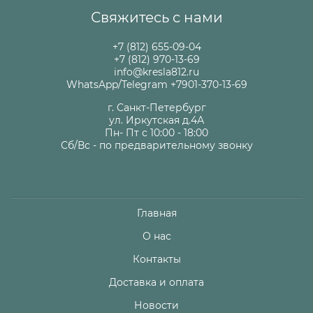
Свяжитесь с нами
+7 (812) 655-09-04
+7 (812) 970-13-69
info@kresla812.ru
WhatsApp/Telegram +7901-370-13-69
г. Санкт-Петербург
ул. Иркутская д.4А
Пн- Пт с 10:00 - 18:00
Сб/Вс - по предварительному звонку
Главная
О нас
Контакты
Доставка и оплата
Новости