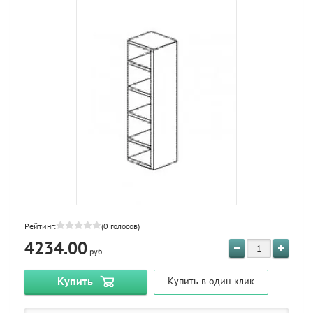
Рейтинг:
(0 голосов)
4234.00
руб.
Купить
Купить в один клик