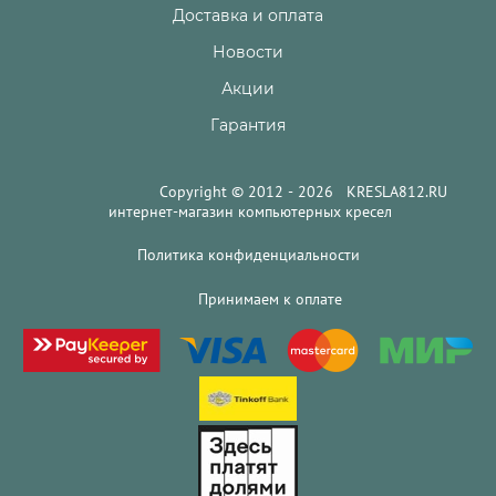
Доставка и оплата
Новости
Акции
Гарантия
Copyright © 2012 - 2026 KRESLA812.RU
интернет-магазин компьютерных кресел
Политика конфиденциальности
Принимаем к оплате