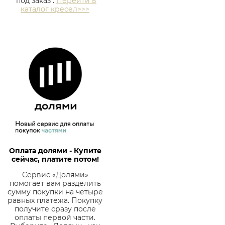
"под заказ".
Перейти в
каталог кресел>>>
Оплата долями - Купите
сейчас, платите потом!
Сервис «Долями»
помогает вам разделить
сумму покупки на четыре
равных платежа. Покупку
получите сразу после
оплаты первой части.