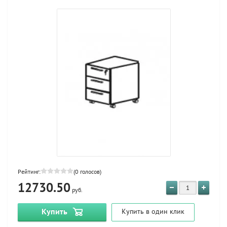
Рейтинг:
(0 голосов)
12730.50
руб.
Купить
Купить в один клик