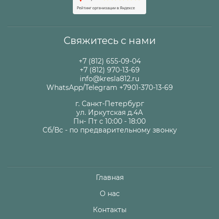
Свяжитесь с нами
+7 (812) 655-09-04
+7 (812) 970-13-69
info@kresla812.ru
WhatsApp/Telegram +7901-370-13-69
г. Санкт-Петербург
ул. Иркутская д.4А
Пн- Пт с 10:00 - 18:00
Сб/Вс - по предварительному звонку
Главная
О нас
Контакты