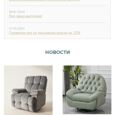
30.07.2025
Под заказ выгоднее!
17.05.2025
Снижение цен на массажные кресла до 20%
НОВОСТИ