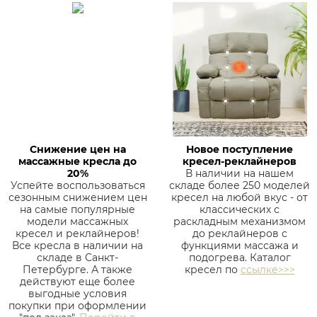
Снижение цен на
Новое поступление
массажные кресла до
кресел-реклайнеров
20%
В наличии на нашем
Успейте воспользоваться
складе более 250 моделей
сезонным снижением цен
кресел на любой вкус - от
на самые популярные
классических с
модели массажных
раскладным механизмом
кресел и реклайнеров!
до реклайнеров с
Все кресла в наличии на
функциями массажа и
складе в Санкт-
подогрева. Каталог
Петербурге. А также
кресел по
ссылке>>>
действуют еще более
выгодные условия
покупки при оформлении