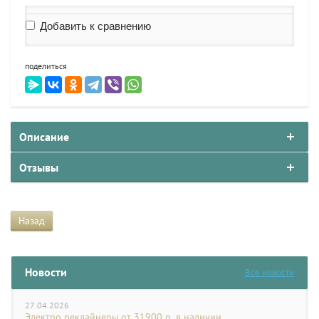
Добавить к сравнению
поделиться
Описание
Отзывы
Назад
Новости
Все новости
27.04.2026
Электро реклайнеры от 31900 р. в наличии