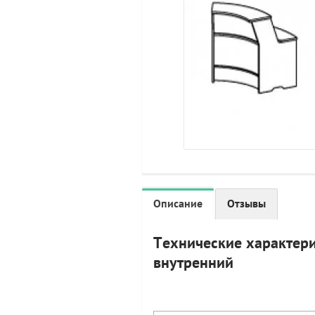
Описание
Отзывы
Технические характери
внутренний