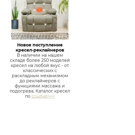
Новое поступление
кресел-реклайнеров
В наличии на нашем
складе более 250 моделей
кресел на любой вкус - от
классических с
раскладным механизмом
до реклайнеров с
функциями массажа и
подогрева. Каталог кресел
по
ссылке>>>