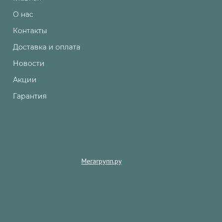
О нас
Контакты
Доставка и оплата
Новости
Акции
Гарантия
Мегагрупп.ру