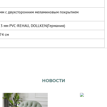
 мм с двухсторонним меламиновым покрытием
 3 мм PVC-REHAU, DOLLKEN(Германия)
74 см
НОВОСТИ