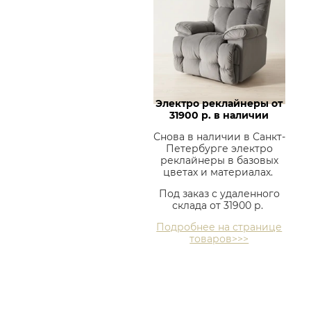
Электро реклайнеры от
31900 р. в наличии
Снова в наличии в Санкт-
Петербурге электро
реклайнеры в базовых
цветах и материалах.
Под заказ с удаленного
склада от 31900 р.
Подробнее на странице
товаров>>>