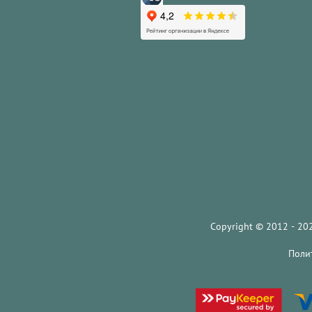
Copyright © 2012 - 2026 KRES
Поли
Пр