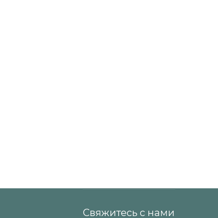
Свяжитесь с нами