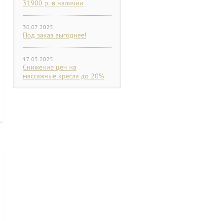
31900 р. в наличии
30.07.2025
Под заказ выгоднее!
17.05.2025
Снижение цен на
массажные кресла до 20%