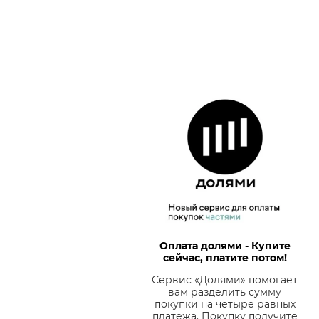
Оплата долями - Купите
сейчас, платите потом!
Сервис «Долями» помогает
вам разделить сумму
покупки на четыре равных
платежа. Покупку получите