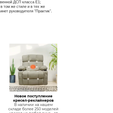
твенной ДСП класса Е1;
 том же стиле и в тех же
инет руководителя "Практик".
Новое поступление
кресел-реклайнеров
В наличии на нашем
складе более 250 моделей