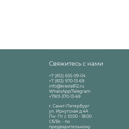
Свяжитесь с нами
+7 (812) 655-09-04
+7 (812) 970-13-69
info@kresla812.ru
WhatsApp/Telegram
+7901-370-13-69
г. Санкт-Петербург
ул. Иркутская д.4А
Пн- Пт с 10:00 - 18:00
Сб/Вс - по
предварительному