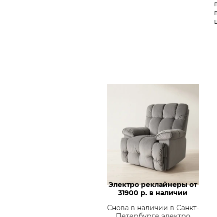
Электро реклайнеры от
31900 р. в наличии
Снова в наличии в Санкт-
Петербурге электро