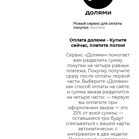
Оплата долями - Купите
сейчас, платите потом!
Сервис «Долями» помогает
вам разделить сумму
покупки на четыре равных
платежа. Покупку получите
сразу после оплаты первой
части. Выберите «Долями»
как способ оплаты на сайте,
и сумма заказа разделится
на четыре части: — первую
вы оплатите при
оформлении заказа — это
25% от всей суммы; —
оставшиеся три будут
списываться с вашей карты
автоматически, с
интервалом в две недели.