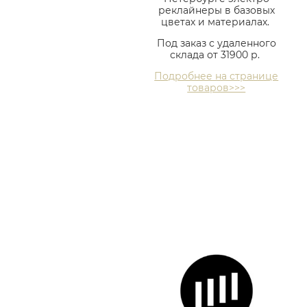
реклайнеры в базовых
цветах и материалах.
Под заказ с удаленного
склада от 31900 р.
Подробнее на странице
товаров>>>