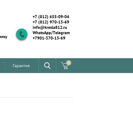
+7 (812) 655-09-04
+7 (812) 970-13-69
info@kresla812.ru
WhatsApp/Telegram
онку
+7901-370-13-69
0
Гарантия