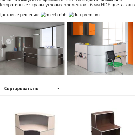
Декоративные экраны угловых элементов - 6 мм HDF цвета "алю
Цветовые решения:
Сортировать по