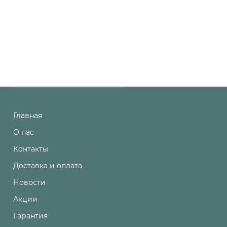
Главная
О нас
Контакты
Доставка и оплата
Новости
Акции
Гарантия