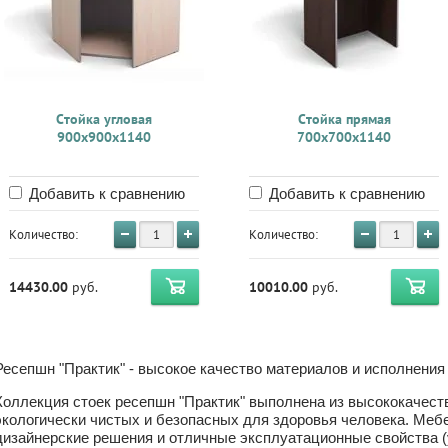
Стойка угловая
Стойка прямая
900x900x1140
700x700x1140
Добавить к сравнению
Добавить к сравнению
Количество:
Количество:
14430.00
руб.
10010.00
руб.
Ресепшн "Практик" - высокое качество материалов и исполнения
Коллекция стоек ресепшн "Практик" выполнена из высококачест
экологически чистых и безопасных для здоровья человека. Меб
дизайнерские решения и отличные эксплуатационные свойства (