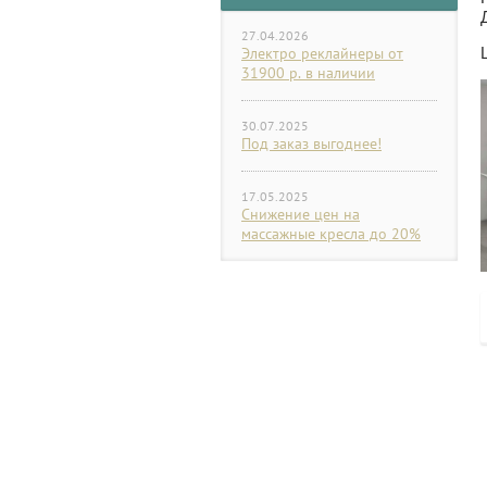
27.04.2026
Электро реклайнеры от
31900 р. в наличии
30.07.2025
Под заказ выгоднее!
17.05.2025
Снижение цен на
массажные кресла до 20%