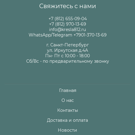
Свяжитесь с нами
+7 (812) 655-09-04
+7 (812) 970-13-69
info@kresla812.ru
WhatsApp/Telegram +7901-370-13-69
г. Санкт-Петербург
ул. Иркутская д.4А
Пн- Пт с 10:00 - 18:00
Сб/Вс - по предварительному звонку
Главная
О нас
Контакты
Доставка и оплата
Новости