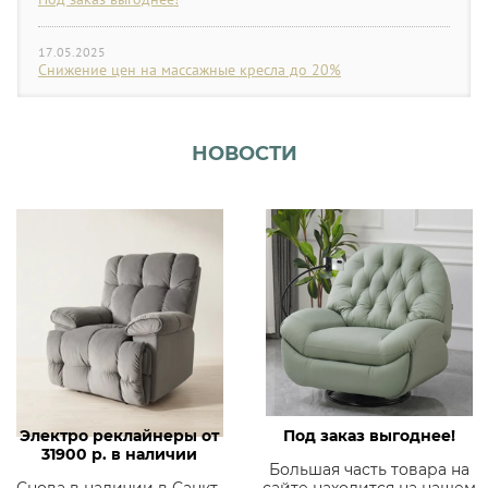
17.05.2025
Снижение цен на массажные кресла до 20%
НОВОСТИ
Электро реклайнеры от
Под заказ выгоднее!
31900 р. в наличии
Большая часть товара на