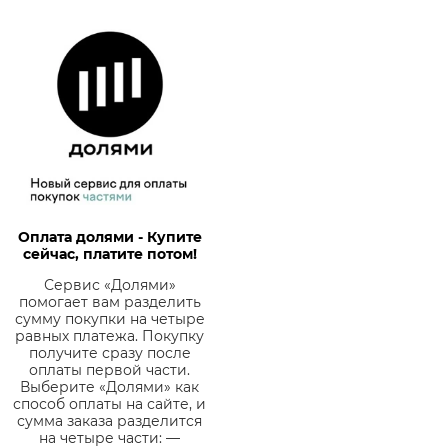
Оплата долями - Купите
сейчас, платите потом!
Сервис «Долями»
помогает вам разделить
сумму покупки на четыре
равных платежа. Покупку
получите сразу после
оплаты первой части.
Выберите «Долями» как
способ оплаты на сайте, и
сумма заказа разделится
на четыре части: —