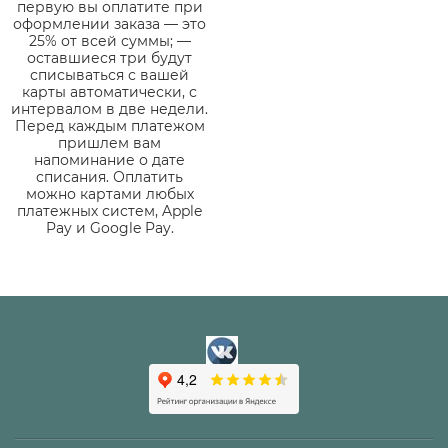
первую вы оплатите при
оформлении заказа — это
25% от всей суммы; —
оставшиеся три будут
списываться с вашей
карты автоматически, с
интервалом в две недели.
Перед каждым платежом
пришлем вам
напоминание о дате
списания. Оплатить
можно картами любых
платежных систем, Apple
Pay и Google Pay.