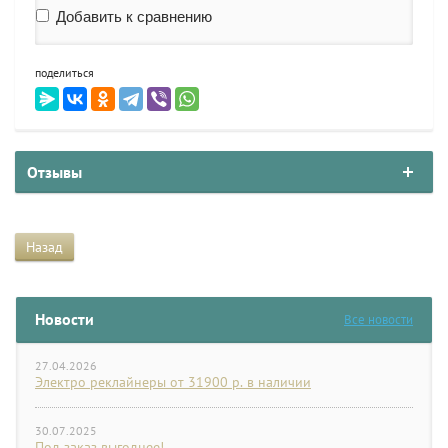
Добавить к сравнению
поделиться
Отзывы
Назад
Новости
Все новости
27.04.2026
Электро реклайнеры от 31900 р. в наличии
30.07.2025
Под заказ выгоднее!