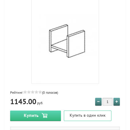
Рейтинг:
(0 голосов)
1145.00
руб.
Купить
Купить в один клик