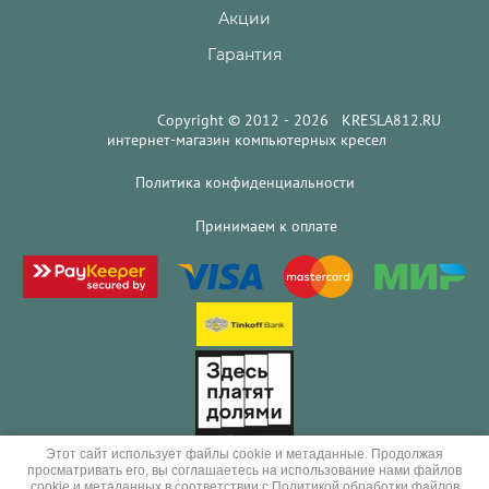
Акции
Гарантия
Copyright © 2012 - 2026 KRESLA812.RU
интернет-магазин компьютерных кресел
Политика конфиденциальности
Принимаем к оплате
Этот сайт использует файлы cookie и метаданные. Продолжая
просматривать его, вы соглашаетесь на использование нами файлов
cookie и метаданных в соответствии с
Политикой обработки файлов