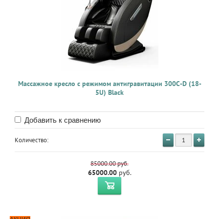
Массажное кресло с режимом антигравитации 300C-D (18-
5U) Black
Добавить к сравнению
Количество:
85000.00
руб.
65000.00
руб.