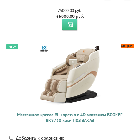
75000.00
руб.
65000.00
руб.
АКЦИЯ
NEW
Массажное кресло SL каретка с 4D массажем BOOKER
BK9730 хаки ПОЗ ЗАКАЗ
Добавить к сравнению