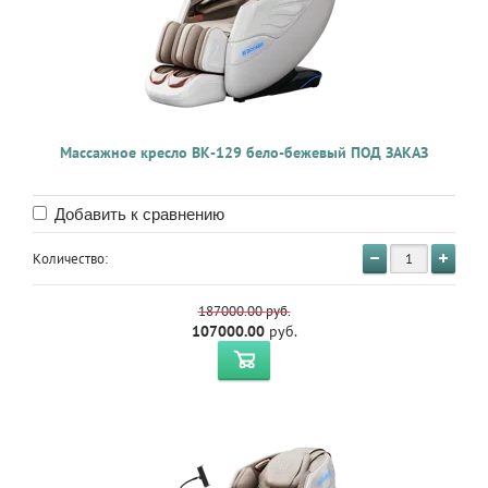
Массажное кресло BK-129 бело-бежевый ПОД ЗАКАЗ
Добавить к сравнению
Количество:
187000.00
руб.
107000.00
руб.