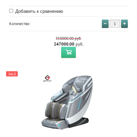
Добавить к сравнению
Количество:
350000.00
руб.
247000.00
руб.
SALE