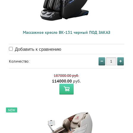
Массажное кресло BK-131 черный ПОД ЗАКАЗ
Добавить к сравнению
Количество:
187000.00
руб.
114000.00
руб.
NEW