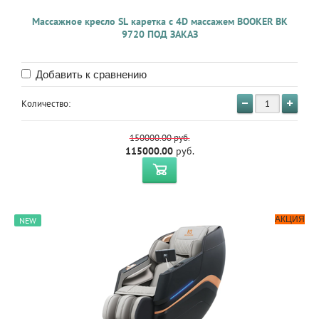
Массажное кресло SL каретка с 4D массажем BOOKER BK
9720 ПОД ЗАКАЗ
Добавить к сравнению
Количество:
150000.00
руб.
115000.00
руб.
АКЦИЯ
NEW