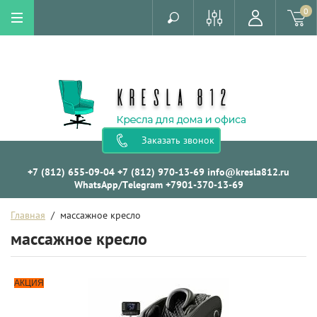
0
Заказать звонок
+7 (812) 655-09-04
+7 (812) 970-13-69
info@kresla812.ru
WhatsApp/Telegram +7901-370-13-69
Главная
  /  массажное кресло
массажное кресло
АКЦИЯ