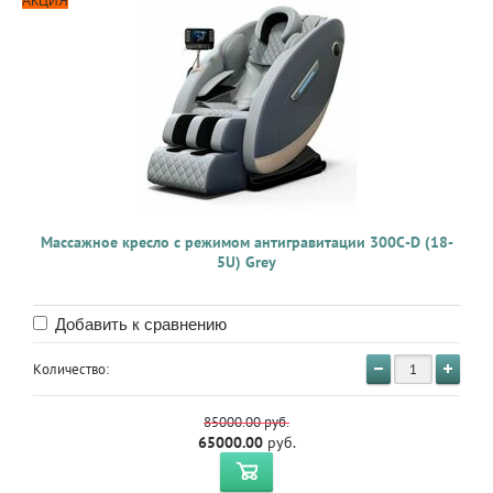
АКЦИЯ
Массажное кресло с режимом антигравитации 300C-D (18-
5U) Grey
Добавить к сравнению
Количество:
85000.00
руб.
65000.00
руб.