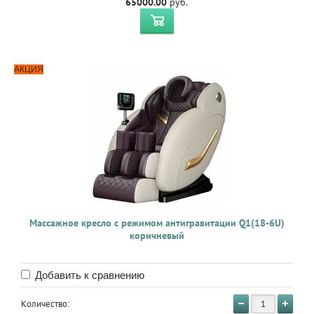
65000.00
руб.
АКЦИЯ
Массажное кресло с режимом антигравитации Q1(18-6U)
коричневый
Добавить к сравнению
Количество: