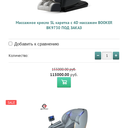
Массажное кресло SL каретка с 4D массажем BOOKER
BK9730 ПОД ЗАКАЗ
Добавить к сравнению
Количество:
155000.00
руб.
115000.00
руб.
SALE