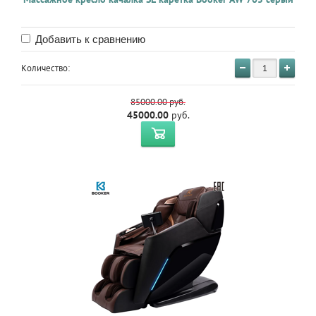
Добавить к сравнению
Количество:
85000.00
руб.
45000.00
руб.