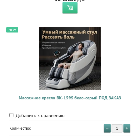
NEW
Массажное кресло BK-159S бело-серый ПОД ЗАКАЗ
Добавить к сравнению
Количество: