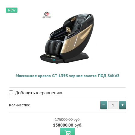
NEW
Массажное кресло GT-L39S черное золото ПОД ЗАКАЗ
Добавить к сравнению
Количество:
175000.00
руб.
138000.00
руб.