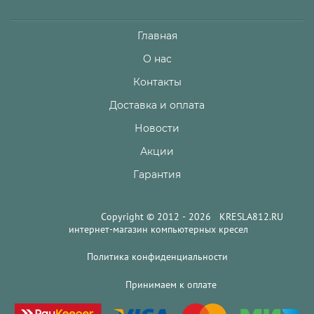
Главная
О нас
Контакты
Доставка и оплата
Новости
Акции
Гарантия
Copyright © 2012 - 2026 KRESLA812.RU
интернет-магазин компьютерных кресел
Политика конфиденциальности
Принимаем к оплате