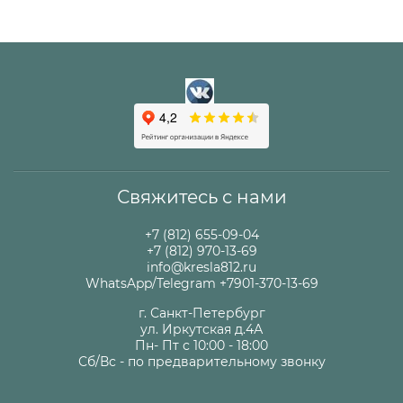
Свяжитесь с нами
+7 (812) 655-09-04
+7 (812) 970-13-69
info@kresla812.ru
WhatsApp/Telegram +7901-370-13-69
г. Санкт-Петербург
ул. Иркутская д.4А
Пн- Пт с 10:00 - 18:00
Сб/Вс - по предварительному звонку