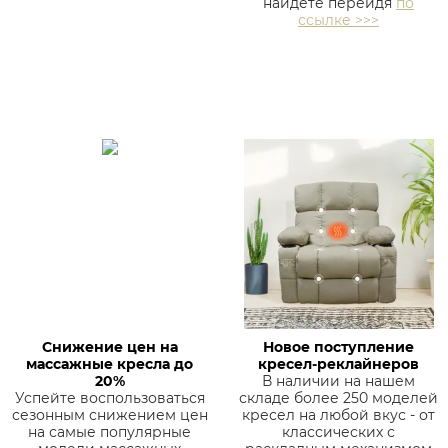
найдете перейдя
по
ссылке >>>
Снижение цен на
Новое поступление
массажные кресла до
кресел-реклайнеров
20%
В наличии на нашем
Успейте воспользоваться
складе более 250 моделей
сезонным снижением цен
кресел на любой вкус - от
на самые популярные
классических с