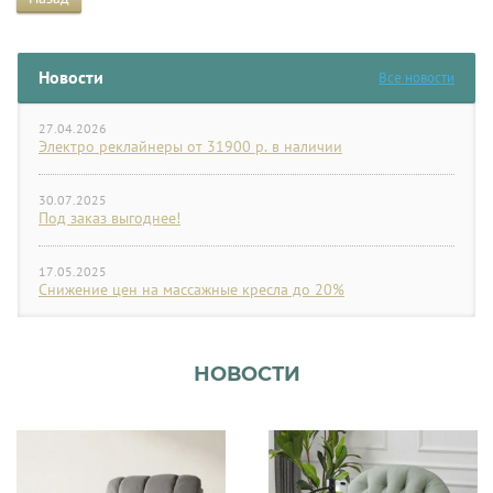
Новости
Все новости
27.04.2026
Электро реклайнеры от 31900 р. в наличии
30.07.2025
Под заказ выгоднее!
17.05.2025
Снижение цен на массажные кресла до 20%
НОВОСТИ